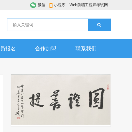
微信
小程序
Web前端工程师考试网
员报名
合作加盟
联系我们