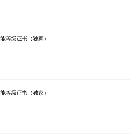
技能等级证书（独家）
技能等级证书（独家）