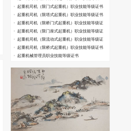
书
起重机司机（限门式起重机）职业技能等级证书
起重机司机（限塔式起重机）职业技能等级证书
起重机司机（限桥门式起重机）职业技能等级证
书
起重机司机（限门座式起重机）职业技能等级证
书
起重机司机（限流动式起重机）职业技能等级证
书
起重机司机（限桥式起重机）职业技能等级证书
起重机械管理员职业技能等级证书