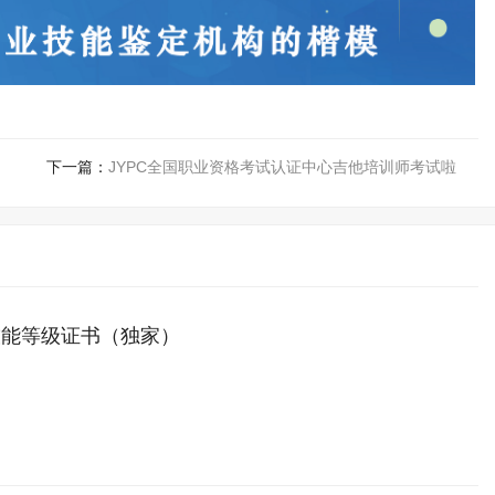
下一篇：
JYPC全国职业资格考试认证中心吉他培训师考试啦
技能等级证书（独家）