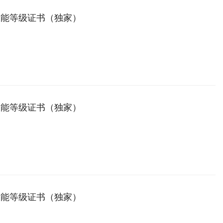
技能等级证书（独家）
技能等级证书（独家）
技能等级证书（独家）