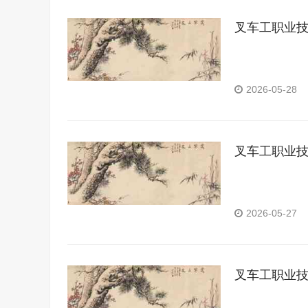
叉车工职业
2026-05-28
叉车工职业
2026-05-27
叉车工职业