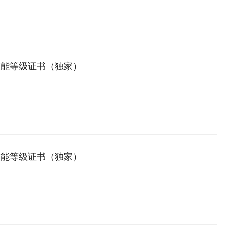
技能等级证书（独家）
技能等级证书（独家）