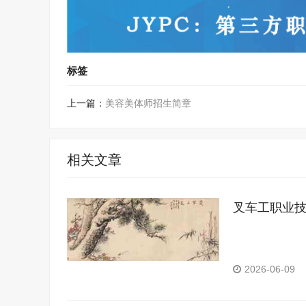
标签
上一篇：
美容美体师招生简章
相关文章
叉车工职业
2026-06-09