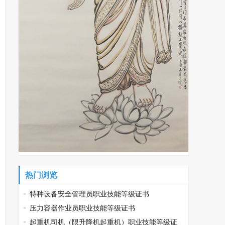
热门浏览
特种设备安全管理员职业技能等级证书
压力容器作业员职业技能等级证书
起重机司机（限升降机起重机）职业技能等级证