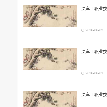
叉车工职业
2026-06-02
叉车工职业
2026-06-01
叉车工职业