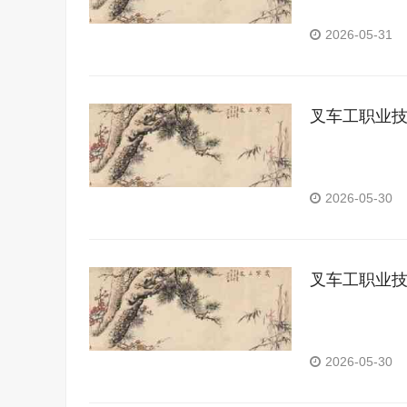
2026-05-31
叉车工职业
2026-05-30
叉车工职业
2026-05-30