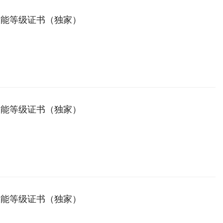
技能等级证书（独家）
技能等级证书（独家）
技能等级证书（独家）