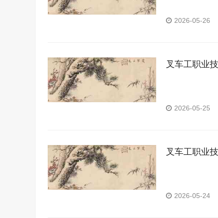
2026-05-26
叉车工职业
2026-05-25
叉车工职业
2026-05-24