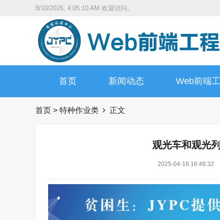
8/10/2026, 4:05:11 AM
欢迎访问。
首页
新闻动态
Web前端
首页
>
特种作业类
正文
观光车和观光
2025-04-16 16:48:32