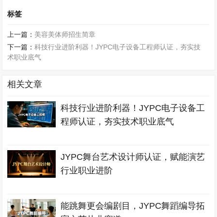
标签
上一篇：
美容美体师招生简章
下一篇：
科技行业进阶利器！JYPC电子设备工程师认证，夯实技
术职业底气
相关文章
科技行业进阶利器！JYPC电子设备工
程师认证，夯实技术职业底气
JYPC舞台艺术设计师认证，赋能演艺
行业职业进阶
能跳舞更会编剧目，JYPC舞蹈编导拓