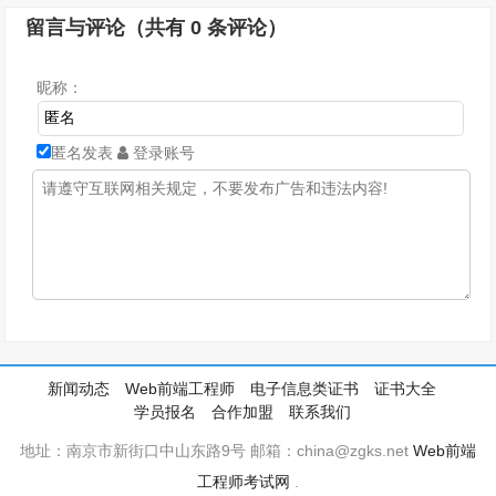
留言与评论（共有
0
条评论）
昵称：
匿名发表
登录账号
新闻动态
Web前端工程师
电子信息类证书
证书大全
学员报名
合作加盟
联系我们
地址：南京市新街口中山东路9号 邮箱：china@zgks.net
Web前端
工程师考试网
.