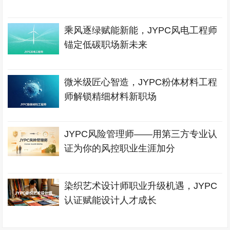
乘风逐绿赋能新能，JYPC风电工程师
锚定低碳职场新未来
微米级匠心智造，JYPC粉体材料工程
师解锁精细材料新职场
JYPC风险管理师——用第三方专业认
证为你的风控职业生涯加分
染织艺术设计师职业升级机遇，JYPC
认证赋能设计人才成长