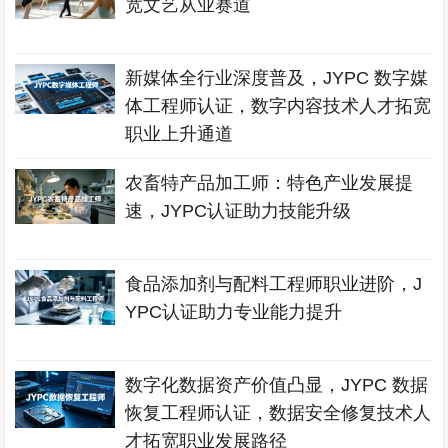
宽文艺从业赛道
新媒体全行业深度普及，JYPC 数字媒
体工程师认证，数字内容技术人才拓宽
职业上升通道
农畜特产品加工师：特色产业发展提
速，JYPC认证助力技能升级
食品添加剂与配料工程师职业进阶，J
YPC认证助力专业能力提升
数字化数据资产价值凸显，JYPC 数据
恢复工程师认证，数据安全修复技术人
才拓宽职业发展路径