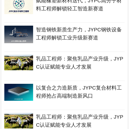
赋能橡塑新材料迭代，JYPC高分子材
料工程师解锁轻工智造新赛道
智造钢铁新质生产力，JYPC钢铁设备
工程师解锁工业升级新赛道
乳品工程师：聚焦乳品产业升级，JYP
C认证赋能专业人才发展
以复合之力造新质，JYPC复合材料工
程师抢占高端制造新风口
乳品工程师：聚焦乳品产业升级，JYP
C认证赋能专业人才发展