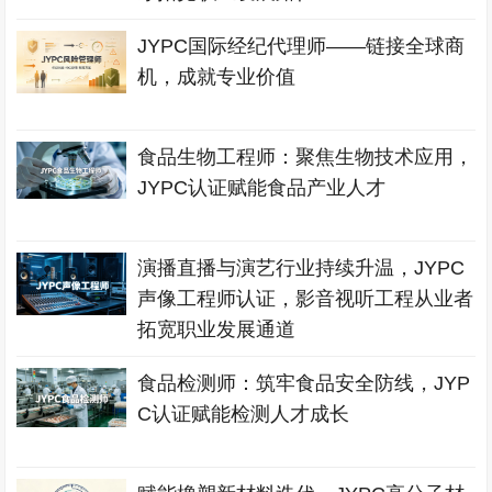
JYPC国际经纪代理师——链接全球商
机，成就专业价值
食品生物工程师：聚焦生物技术应用，
JYPC认证赋能食品产业人才
演播直播与演艺行业持续升温，JYPC
声像工程师认证，影音视听工程从业者
拓宽职业发展通道
食品检测师：筑牢食品安全防线，JYP
C认证赋能检测人才成长