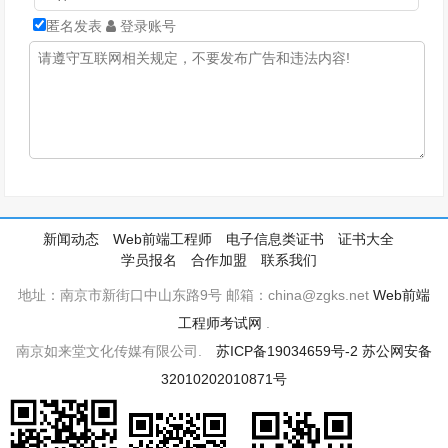
匿名发表
登录账号
新闻动态
Web前端工程师
电子信息类证书
证书大全
学员报名
合作加盟
联系我们
地址：南京市新街口中山东路9号 邮箱：china@zgks.net
Web前端
工程师考试网
.
南京如来堂文化传媒有限公司.
苏ICP备19034659号-2
苏公网安备
32010202010871号