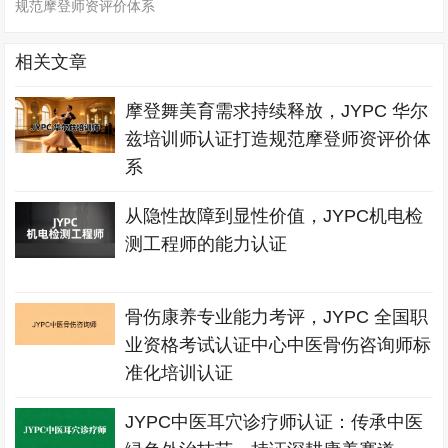
规范摩登师资评价体系
相关文章
摩登舞美育需求持续释放，JYPC 华尔
兹培训师认证打造规范摩登师资评价体
系
从隐性故障到显性价值，JYPC机电检
测工程师的能力认证
骨伤康养专业能力考评，JYPC 全国职
业资格考试认证中心中医骨伤咨询师标
准化培训认证
JYPC中医耳穴诊疗师认证：传承中医