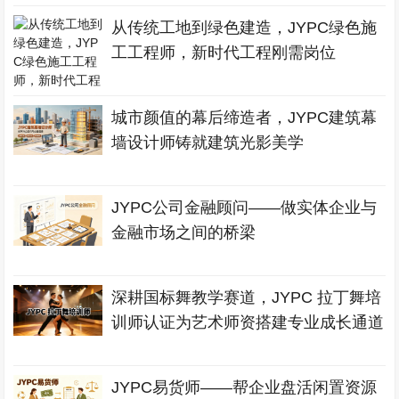
从传统工地到绿色建造，JYPC绿色施
工工程师，新时代工程刚需岗位
城市颜值的幕后缔造者，JYPC建筑幕
墙设计师铸就建筑光影美学
JYPC公司金融顾问——做实体企业与
金融市场之间的桥梁
深耕国标舞教学赛道，JYPC 拉丁舞培
训师认证为艺术师资搭建专业成长通道
JYPC易货师——帮企业盘活闲置资源