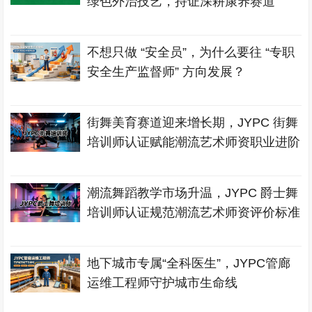
绿色外治技艺，持证深耕康养赛道
不想只做 “安全员”，为什么要往 “专职
安全生产监督师” 方向发展？
街舞美育赛道迎来增长期，JYPC 街舞
培训师认证赋能潮流艺术师资职业进阶
潮流舞蹈教学市场升温，JYPC 爵士舞
培训师认证规范潮流艺术师资评价标准
地下城市专属“全科医生”，JYPC管廊
运维工程师守护城市生命线