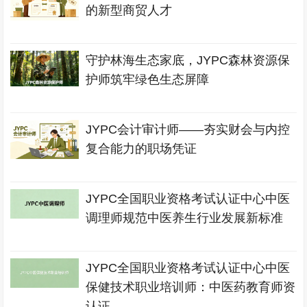
的新型商贸人才
守护林海生态家底，JYPC森林资源保
护师筑牢绿色生态屏障
JYPC会计审计师——夯实财会与内控
复合能力的职场凭证
JYPC全国职业资格考试认证中心中医
调理师规范中医养生行业发展新标准
JYPC全国职业资格考试认证中心中医
保健技术职业培训师：中医药教育师资
认证