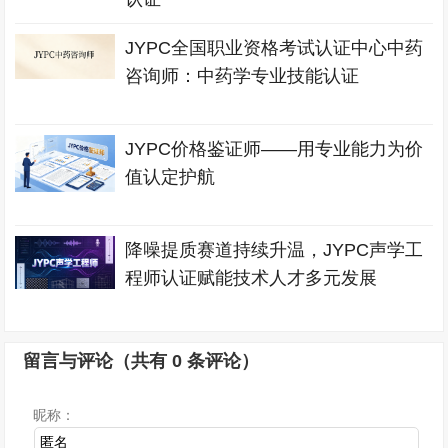
JYPC全国职业资格考试认证中心中药
咨询师：中药学专业技能认证
JYPC价格鉴证师——用专业能力为价
值认定护航
降噪提质赛道持续升温，JYPC声学工
程师认证赋能技术人才多元发展
留言与评论（共有
0
条评论）
昵称：