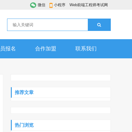
微信
小程序
Web前端工程师考试网
员报名
合作加盟
联系我们
推荐文章
热门浏览