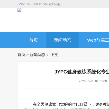
8/9/2026, 8:08:11 AM
欢迎访问。
首页
新闻动态
Web前端
首页
>
新闻动态
正文
JYPC健身教练系统化
2026-05-30 01:13:00
在全民健康意识觉醒的时代背景下，健身教