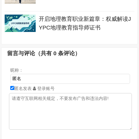
开启地理教育职业新篇章：权威解读J
YPC地理教育指导师证书
留言与评论（共有
0
条评论）
昵称：
匿名发表
登录账号