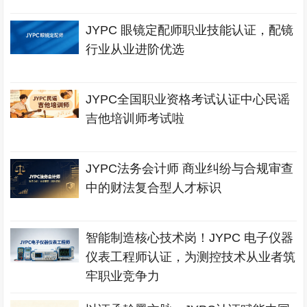
JYPC 眼镜定配师职业技能认证，配镜
行业从业进阶优选
JYPC全国职业资格考试认证中心民谣
吉他培训师考试啦
JYPC法务会计师 商业纠纷与合规审查
中的财法复合型人才标识
智能制造核心技术岗！JYPC 电子仪器
仪表工程师认证，为测控技术从业者筑
牢职业竞争力