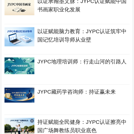
以证承翰墨文脉：JYPC认证赋能中国
书画家职业化发展
以证赋能脑力教育：JYPC认证筑牢中
国记忆培训导师从业壁
JYPC地理培训师：行走山河的引路人
JYPC藏药学咨询师：持证赢未来
持证赋能全民健身：JYPC认证擦亮中
国广场舞教练员职业底色