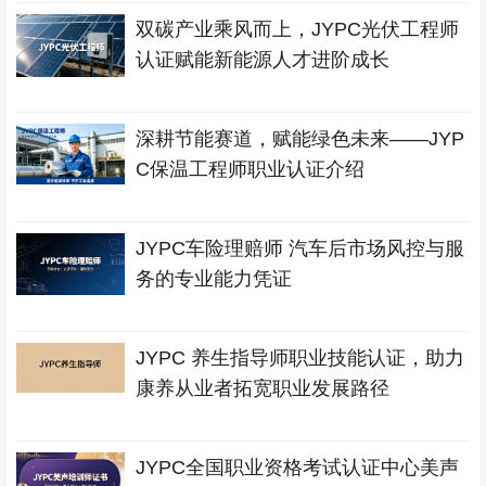
双碳产业乘风而上，JYPC光伏工程师
认证赋能新能源人才进阶成长
深耕节能赛道，赋能绿色未来——JYP
C保温工程师职业认证介绍
JYPC车险理赔师 汽车后市场风控与服
务的专业能力凭证
JYPC 养生指导师职业技能认证，助力
康养从业者拓宽职业发展路径
JYPC全国职业资格考试认证中心美声