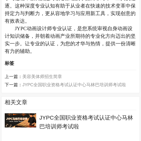
逐。这种深度专业认知有助于从业者在快速的技术变革中保
持定力与判断力，更从容地学习与应用新工具，实现创意的
有效表达。
JYPC动画设计师
专业认证
，是您系统审视自身
动画设
计知识
储备，并朝着
动画
产业所期待的专业化方向迈出的坚
实一步。让专业的认证，为您的才华与热情，提供一份清晰
有力的
辅助。
标签
上一篇：
美容美体师招生简章
下一篇：
JYPC全国职业资格考试认证中心马林巴培训师考试啦
相关文章
JYPC全国职业资格考试认证中心马林
巴培训师考试啦