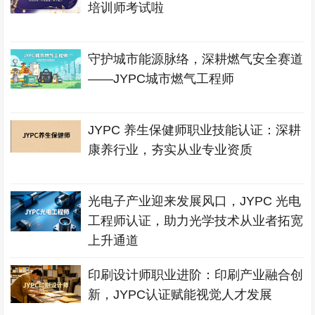
培训师考试啦
守护城市能源脉络，深耕燃气安全赛道
——JYPC城市燃气工程师
JYPC 养生保健师职业技能认证：深耕
康养行业，夯实从业专业资质
光电子产业迎来发展风口，JYPC 光电
工程师认证，助力光学技术从业者拓宽
上升通道
印刷设计师职业进阶：印刷产业融合创
新，JYPC认证赋能视觉人才发展