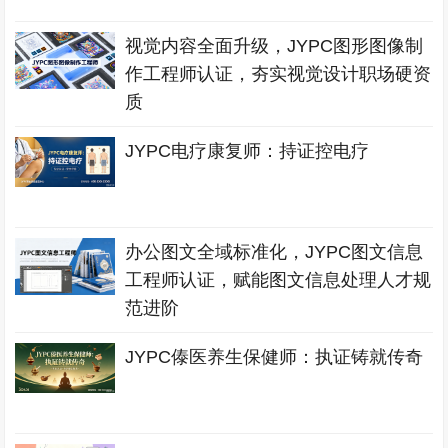
视觉内容全面升级，JYPC图形图像制
作工程师认证，夯实视觉设计职场硬资
质
JYPC电疗康复师：持证控电疗
办公图文全域标准化，JYPC图文信息
工程师认证，赋能图文信息处理人才规
范进阶
JYPC傣医养生保健师：执证铸就传奇