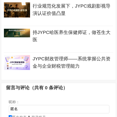
行业规范化发展下，JYPC戏剧影视导
演认证价值凸显
持JYPC哈医养生保健师证，做苍生大
医
JYPC财政管理师——系统掌握公共资
金与企业财税管理能力
留言与评论（共有
0
条评论）
昵称：