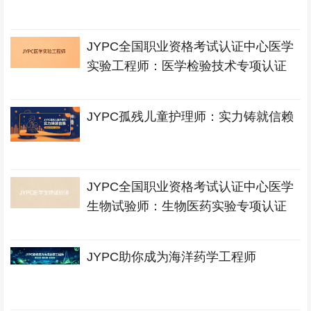
JYPC全国职业资格考试认证中心医学
实验工程师：医学检验技术专项认证
JYPC孤残儿童护理师：实力铸就信赖
JYPC全国职业资格考试认证中心医学
生物试验师：生物医药实验专项认证
JYPC助你成为海洋药学工程师