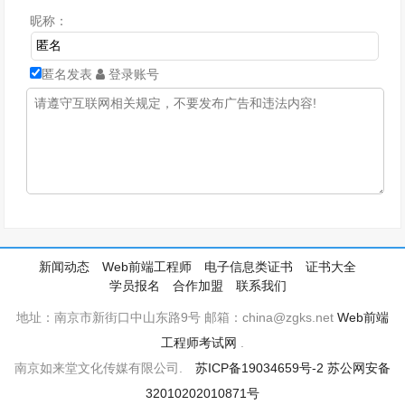
昵称：
匿名发表
登录账号
新闻动态
Web前端工程师
电子信息类证书
证书大全
学员报名
合作加盟
联系我们
地址：南京市新街口中山东路9号 邮箱：china@zgks.net
Web前端
工程师考试网
.
南京如来堂文化传媒有限公司.
苏ICP备19034659号-2
苏公网安备
32010202010871号