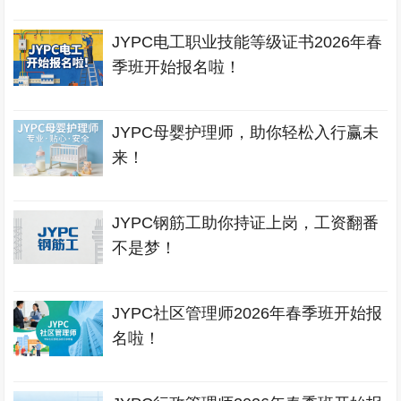
JYPC电工职业技能等级证书2026年春
季班开始报名啦！
JYPC母婴护理师，助你轻松入行赢未
来！
JYPC钢筋工助你持证上岗，工资翻番
不是梦！
JYPC社区管理师2026年春季班开始报
名啦！