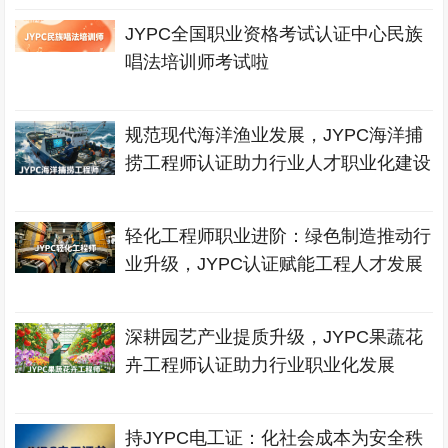
JYPC全国职业资格考试认证中心民族
唱法培训师考试啦
规范现代海洋渔业发展，JYPC海洋捕
捞工程师认证助力行业人才职业化建设
轻化工程师职业进阶：绿色制造推动行
业升级，JYPC认证赋能工程人才发展
深耕园艺产业提质升级，JYPC果蔬花
卉工程师认证助力行业职业化发展
持JYPC电工证：化社会成本为安全秩