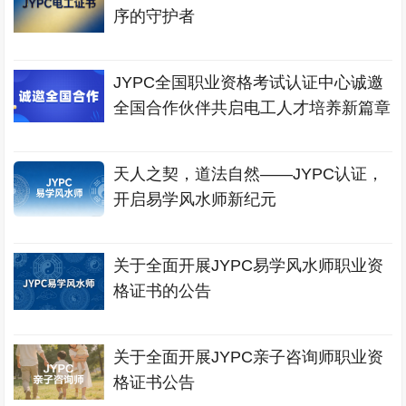
序的守护者
JYPC全国职业资格考试认证中心诚邀
全国合作伙伴共启电工人才培养新篇章
天人之契，道法自然——JYPC认证，
开启易学风水师新纪元
关于全面开展JYPC易学风水师职业资
格证书的公告
关于全面开展JYPC亲子咨询师职业资
格证书公告