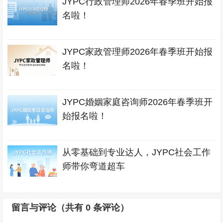
JYPC行政管理师2026年春季班开始报
名啦！
JYPC家政管理师2026年春季班开始报
名啦！
JYPC婚姻家庭咨询师2026年春季班开
始报名啦！
从零基础到专业达人，JYPC社会工作
师带你弯道超车
留言与评论（共有
0
条评论）