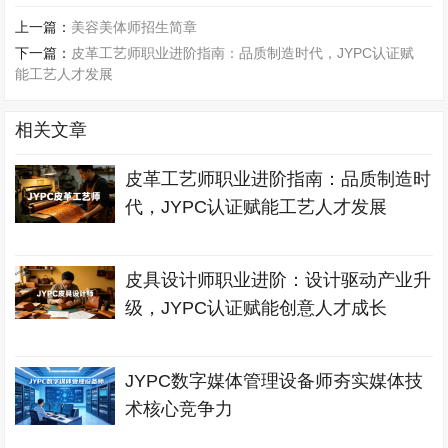
上一篇：
美容美体师招生简章
下一篇：
皮革工艺师职业进阶指南：品质制造时代，JYPC认证赋
能工艺人才发展
相关文章
皮革工艺师职业进阶指南：品质制造时
代，JYPC认证赋能工艺人才发展
皮具设计师职业进阶：设计驱动产业升
级，JYPC认证赋能创意人才成长
JYPC数字媒体管理设备师夯实媒体技
术核心竞争力