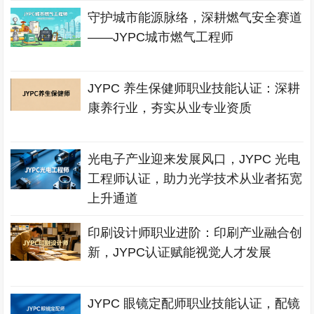
守护城市能源脉络，深耕燃气安全赛道
——JYPC城市燃气工程师
JYPC 养生保健师职业技能认证：深耕
康养行业，夯实从业专业资质
光电子产业迎来发展风口，JYPC 光电
工程师认证，助力光学技术从业者拓宽
上升通道
印刷设计师职业进阶：印刷产业融合创
新，JYPC认证赋能视觉人才发展
JYPC 眼镜定配师职业技能认证，配镜