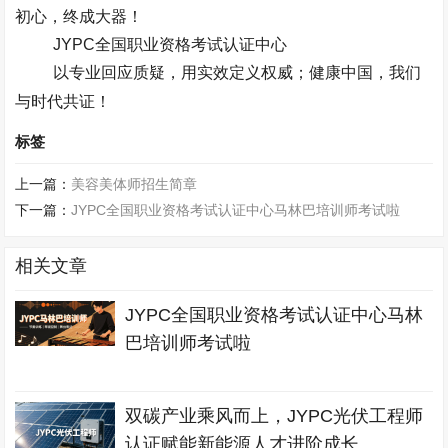
初心，终成大器！​
JYPC
全国职业资格考试认证中心
以专业回应质疑，用实效定义权威；健康中国，我们
与时代共证！
标签
上一篇：
美容美体师招生简章
下一篇：
JYPC全国职业资格考试认证中心马林巴培训师考试啦
相关文章
JYPC全国职业资格考试认证中心马林
巴培训师考试啦
双碳产业乘风而上，JYPC光伏工程师
认证赋能新能源人才进阶成长