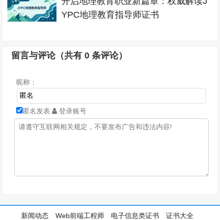
开启地理教育职业新篇章：权威解读J
YPC地理教育指导师证书
留言与评论（共有
0
条评论）
昵称：
匿名发表
登录账号
新闻动态
Web前端工程师
电子信息类证书
证书大全