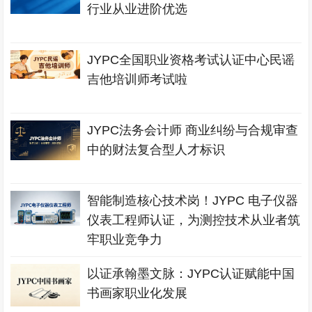
行业从业进阶优选
JYPC全国职业资格考试认证中心民谣
吉他培训师考试啦
JYPC法务会计师 商业纠纷与合规审查
中的财法复合型人才标识
智能制造核心技术岗！JYPC 电子仪器
仪表工程师认证，为测控技术从业者筑
牢职业竞争力
以证承翰墨文脉：JYPC认证赋能中国
书画家职业化发展