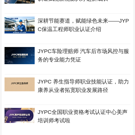
深耕节能赛道，赋能绿色未来——JYP
C保温工程师职业认证介绍
JYPC车险理赔师 汽车后市场风控与服
务的专业能力凭证
JYPC 养生指导师职业技能认证，助力
康养从业者拓宽职业发展路径
JYPC全国职业资格考试认证中心美声
培训师考试啦