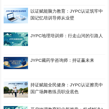
以证赋能脑力教育：JYPC认证筑牢中
国记忆培训导师从业壁
JYPC地理培训师：行走山河的引路人
JYPC藏药学咨询师：持证赢未来
持证赋能全民健身：JYPC认证擦亮中
国广场舞教练员职业底色